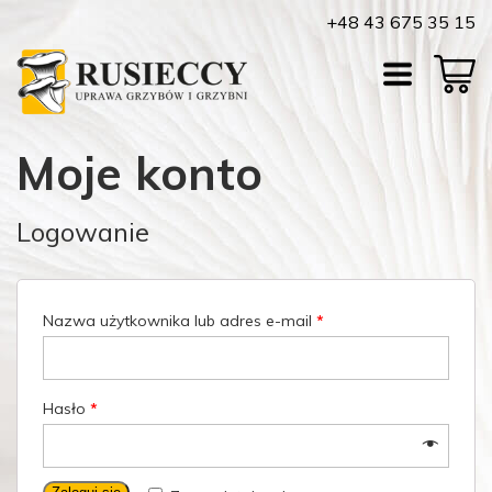
+48 43 675 35 15
Moje konto
Logowanie
Nazwa użytkownika lub adres e-mail
*
Hasło
*